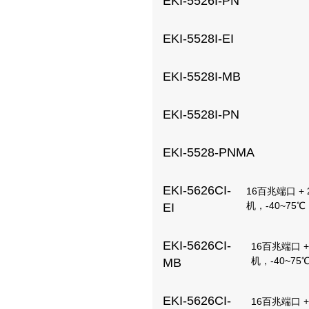
EKI-5526I-PN
EKI-5528I-EI
EKI-5528I-MB
EKI-5528I-PN
EKI-5528-PNMA
EKI-5626CI-
16百兆端口 +
机，-40~75℃
EI
EKI-5626CI-
16百兆端口 
机，-40~75
MB
EKI-5626CI-
16百兆端口 