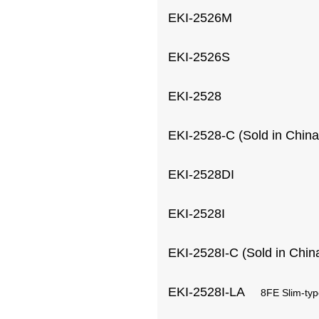
EKI-2526M
EKI-2526S
EKI-2528
EKI-2528-C (Sold in China
EKI-2528DI
EKI-2528I
EKI-2528I-C (Sold in China
EKI-2528I-LA
8FE Slim-typ