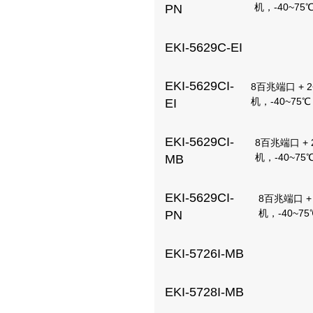
机，-40~75
PN
EKI-5629C-EI
EKI-5629CI-
8百兆端口 + 
机，-40~75℃
EI
EKI-5629CI-
8百兆端口 +
机，-40~75
MB
EKI-5629CI-
8百兆端口 
机，-40~75
PN
EKI-5726I-MB
EKI-5728I-MB