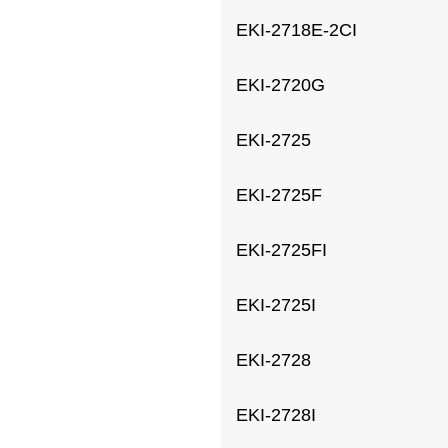
EKI-2718E-2CI
EKI-2720G
EKI-2725
EKI-2725F
EKI-2725FI
EKI-2725I
EKI-2728
EKI-2728I