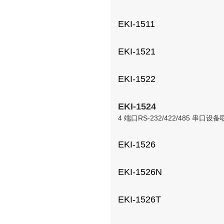
EKI-1511
EKI-1521
EKI-1522
EKI-1524
4 端口RS-232/422/485 串口
EKI-1526
EKI-1526N
EKI-1526T