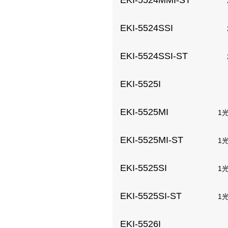
EKI-5524MMI-ST
EKI-5524SSI
EKI-5524SSI-ST
EKI-5525I
EKI-5525MI
1
EKI-5525MI-ST
1
EKI-5525SI
1
EKI-5525SI-ST
1
EKI-5526I