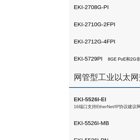
EKI-2708G-PI
EKI-2710G-2FPI
EKI-2712G-4FPI
EKI-5729PI
8GE PoE和2G非
网管型工业以太网
EKI-5526I-EI
16端口支持EtherNet/IP协议
EKI-5526I-MB