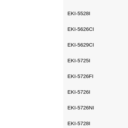
EKI-5528I
EKI-5626CI
EKI-5629CI
EKI-5725I
EKI-5726FI
EKI-5726I
EKI-5726NI
EKI-5728I