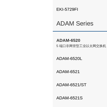
EKI-5729FI
ADAM Series
ADAM-6520
5 端口非网管型工业以太网交换机
ADAM-6520L
ADAM-6521
ADAM-6521/ST
ADAM-6521S