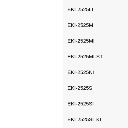
EKI-2525LI
EKI-2525M
EKI-2525MI
EKI-2525MI-ST
EKI-2525NI
EKI-2525S
EKI-2525SI
EKI-2525SI-ST