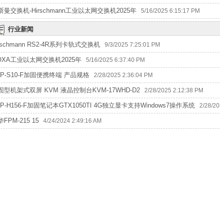
斯曼交换机-Hirschmann工业以太网交换机2025年
5/16/2025 6:15:17 PM
行业新闻
rschmann RS2-4R系列卡轨式交换机
9/3/2025 7:25:01 PM
OXA工业以太网交换机2025年
5/16/2025 6:37:40 PM
RP-S10-F加固便携终端 产品规格
2/28/2025 2:36:04 PM
固型机架式双屏 KVM 液晶控制台KVM-17WHD-D2
2/28/2025 2:12:38 PM
RP-H156-F加固笔记本GTX1050TI 4G独立显卡支持Windows7操作系统
2/28/20
FPM-215 15
4/24/2024 2:49:16 AM