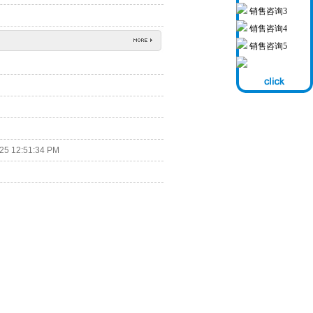
销售咨询3
销售咨询4
销售咨询5
25 12:51:34 PM