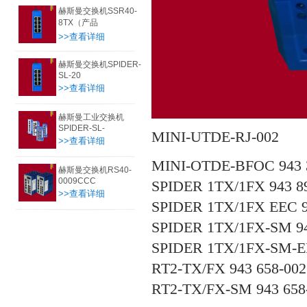
赫斯曼交换机SSR40-
8TX（产品
>>查看详细
赫斯曼交换机SPIDER-
SL-20
>>查看详细
赫斯曼工业交换机
SPIDER-SL-
MINI-UTDE-RJ-002
>>查看详细
MINI-OTDE-BFOC 943 
赫斯曼交换机RS40-
0009CCC
SPIDER 1TX/1FX 943 8
>>查看详细
SPIDER 1TX/1FX EEC 9
SPIDER 1TX/1FX-SM 94
SPIDER 1TX/1FX-SM-EE
RT2-TX/FX 943 658-002
RT2-TX/FX-SM 943 658