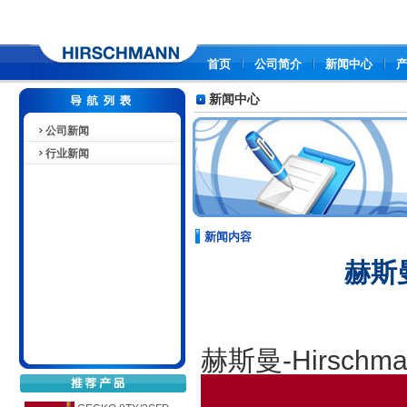
首页
公司简介
新闻中心
新闻中心
公司新闻
行业新闻
新闻内容
赫斯曼
赫斯曼-Hirsch