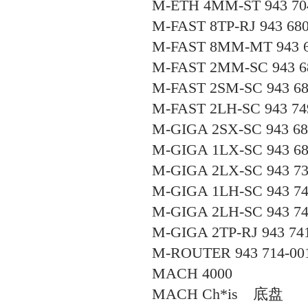
M-ETH 4MM-ST 943 70
M-FAST 8TP-RJ 943 680
M-FAST 8MM-MT 943 6
M-FAST 2MM-SC 943 6
M-FAST 2SM-SC 943 68
M-FAST 2LH-SC 943 74
M-GIGA 2SX-SC 943 68
M-GIGA 1LX-SC 943 68
M-GIGA 2LX-SC 943 73
M-GIGA 1LH-SC 943 74
M-GIGA 2LH-SC 943 74
M-GIGA 2TP-RJ 943 74
M-ROUTER 943 714-00
MACH 4000
MACH Ch*is
底盘