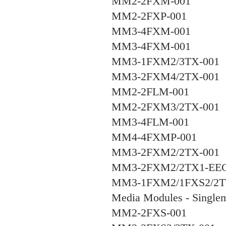
MM2-2FXM-001
MM2-2FXP-001
MM3-4FXM-001
MM3-4FXM-001
MM3-1FXM2/3TX-001
MM3-2FXM4/2TX-001
MM2-2FLM-001
MM2-2FXM3/2TX-001
MM3-4FLM-001
MM4-4FXMP-001
MM3-2FXM2/2TX-001
MM3-2FXM2/2TX1-EEC 
MM3-1FXM2/1FXS2/2T
Media Modules - Single
MM2-2FXS-001