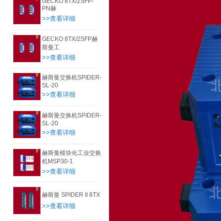
GECKO 8TX/2SFP-
PN赫
>>查看详细
GECKO 8TX/2SFP赫
斯曼工
>>查看详细
赫斯曼交换机SPIDER-
SL-20
>>查看详细
赫斯曼交换机SPIDER-
SL-20
>>查看详细
赫斯曼模块化工业交换
机MSP30-1
>>查看详细
赫斯曼 SPIDER II 8TX
>>查看详细