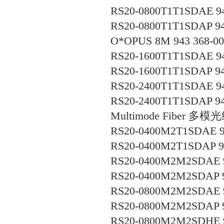
RS20-0800T1T1SDAE 94
RS20-0800T1T1SDAP 94
O*OPUS 8M 943 368-00
RS20-1600T1T1SDAE 94
RS20-1600T1T1SDAP 94
RS20-2400T1T1SDAE 94
RS20-2400T1T1SDAP 94
Multimode Fiber
多模光
RS20-0400M2T1SDAE 9
RS20-0400M2T1SDAP 94
RS20-0400M2M2SDAE 9
RS20-0400M2M2SDAP 9
RS20-0800M2M2SDAE 9
RS20-0800M2M2SDAP 9
RS20-0800M2M2SDHE 9