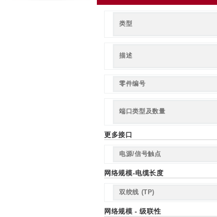
类型
描述
零件编号
端口类型及数量
更多接口
电源/信号触点
网络规模-电缆长度
双绞线 (TP)
网络规模 - 级联性