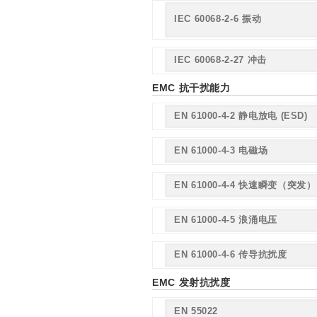
IEC 60068-2-6 振动
IEC 60068-2-27 冲击
EMC 抗干扰能力
EN 61000-4-2 静电放电 (ESD)
EN 61000-4-3 电磁场
EN 61000-4-4 快速瞬变（突发）
EN 61000-4-5 浪涌电压
EN 61000-4-6 传导抗扰度
EMC 发射抗扰度
EN 55022