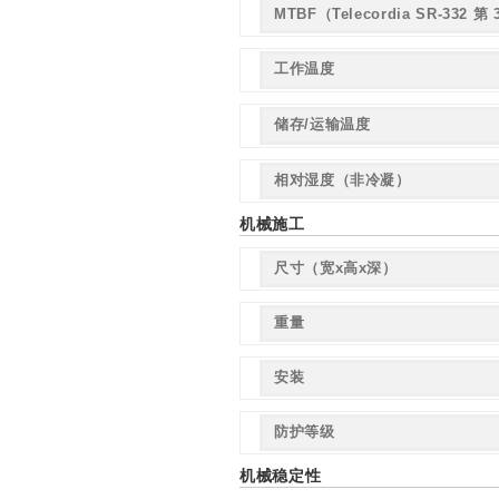
MTBF（Telecordia SR-332 第
工作温度
储存/运输温度
相对湿度（非冷凝）
机械施工
尺寸（宽x高x深）
重量
安装
防护等级
机械稳定性