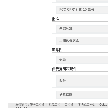
FCC CFR47 第 15 部分
批准
基础标准
工控设备安全
可靠性
保证
供货范围和配件
配件
供货范围
友情链接：
研华工控机
|
易卖工控
|
工控机
|
便携式工控机
|
Getac