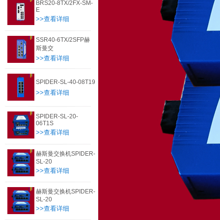
BRS20-8TX/2FX-SM-
E
>>查看详细
SSR40-6TX/2SFP赫
斯曼交
>>查看详细
SPIDER-SL-40-08T19
>>查看详细
SPIDER-SL-20-
06T1S
>>查看详细
赫斯曼交换机SPIDER-
SL-20
>>查看详细
赫斯曼交换机SPIDER-
SL-20
>>查看详细