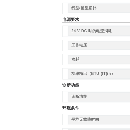
线型/星型拓扑
电源要求
24 V DC 时的电流消耗
工作电压
功耗
功率输出（BTU (IT)/h）
诊断功能
诊断功能
环境条件
平均无故障时间