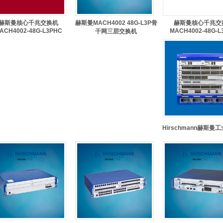
赫斯曼核心千兆交换机
赫斯曼MACH4002 48G-L3P骨
赫斯曼核心千兆交
ACH4002-48G-L3PHC
MACH4002-48G-L
干网三层交换机
Hirschmann赫斯曼