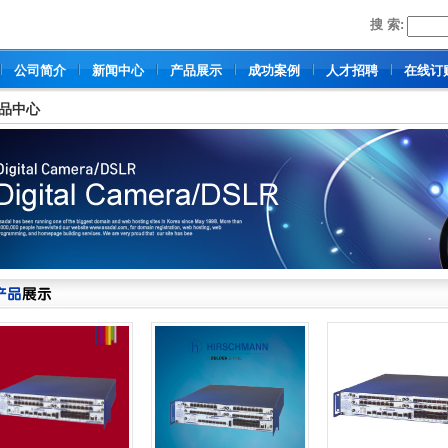
搜 索:
公司简介
新闻中心
产品展示
成功案例
人才招聘
在线订
品中心