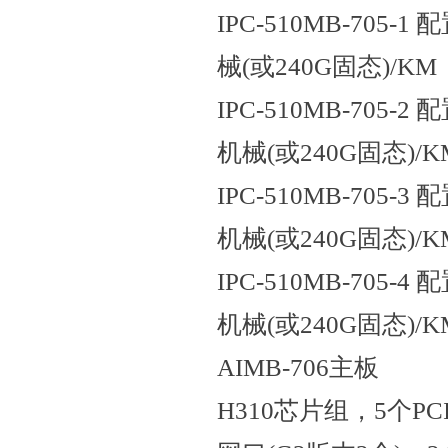
IPC-510MB-705-1 
械(或240G固态)/KM
IPC-510MB-705-2 配
机械(或240G固态)/K
IPC-510MB-705-3 配
机械(或240G固态)/K
IPC-510MB-705-4 配
机械(或240G固态)/K
AIMB-706主板
H310芯片组，5个PCI