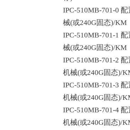
IPC-510MB-701-0 
械(或240G固态)/KM
IPC-510MB-701-1 
械(或240G固态)/KM
IPC-510MB-701-2 配
机械(或240G固态)/K
IPC-510MB-701-3 配
机械(或240G固态)/K
IPC-510MB-701-4 配
机械(或240G固态)/K