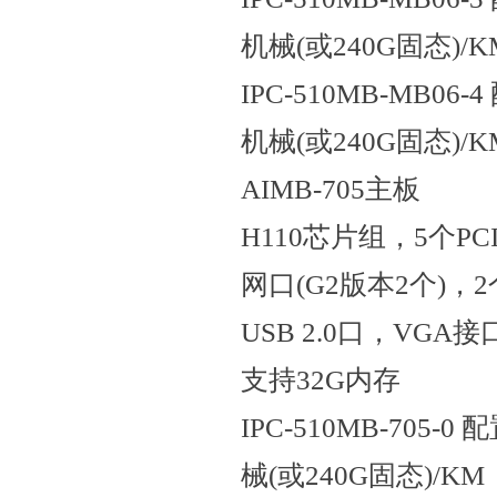
机械(或240G固态)/K
IPC-510MB-MB06-4
机械(或240G固态)/K
AIMB-705主板
H110芯片组，5个PCI
网口(G2版本2个)，2
USB 2.0口，VGA
支持32G内存
IPC-510MB-705-0 
械(或240G固态)/KM