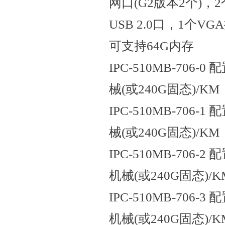
网口(G2版本2个)，2
USB 2.0口，1个VG
可支持64G内存
IPC-510MB-706-0 
械(或240G固态)/KM
IPC-510MB-706-1 
械(或240G固态)/KM
IPC-510MB-706-2 配
机械(或240G固态)/K
IPC-510MB-706-3 配
机械(或240G固态)/K