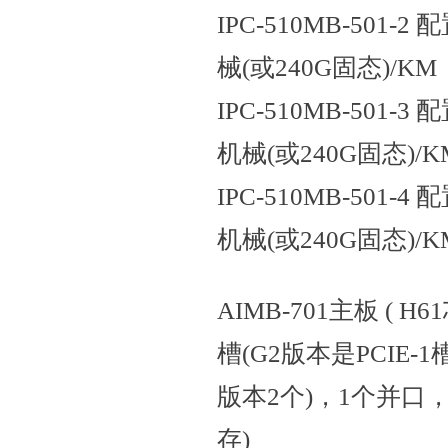
IPC-510MB-501-2 配
械(或240G固态)/KM
IPC-510MB-501-3 配
机械(或240G固态)/K
IPC-510MB-501-4 配
机械(或240G固态)/K
AIMB-701主板 ( H
槽(G2版本是PCIE-
版本2个)，1个并口，
存)