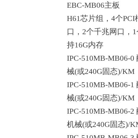
EBC-MB06主板
H61芯片组，4个PCI槽
口，2个千兆网口，1
持16G内存
IPC-510MB-MB06-0
械(或240G固态)/KM
IPC-510MB-MB06-1
械(或240G固态)/KM
IPC-510MB-MB06-2
机械(或240G固态)/K
IPC-510MB-MB06-3