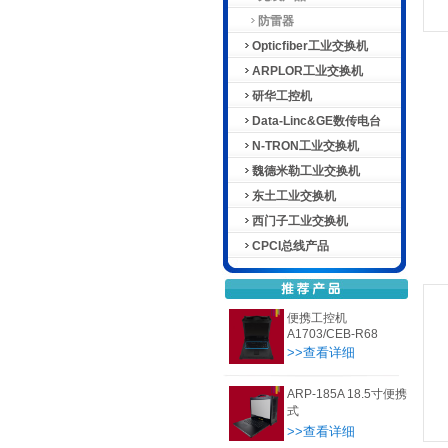
防雷器
Opticfiber工业交换机
ARPLOR工业交换机
研华工控机
Data-Linc&GE数传电台
N-TRON工业交换机
魏德米勒工业交换机
东土工业交换机
西门子工业交换机
CPCI总线产品
便携工控机
A1703/CEB-R68
>>查看详细
ARP-185A 18.5寸便携
式
>>查看详细