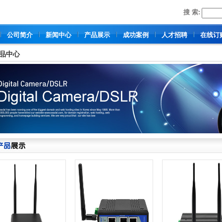
搜 索:
公司简介
新闻中心
产品展示
成功案例
人才招聘
在线订
品中心