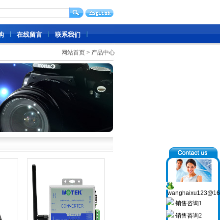
购
在线留言
联系我们
网站首页
>
产品中心
wanghaixu123@16
销售咨询1
销售咨询2